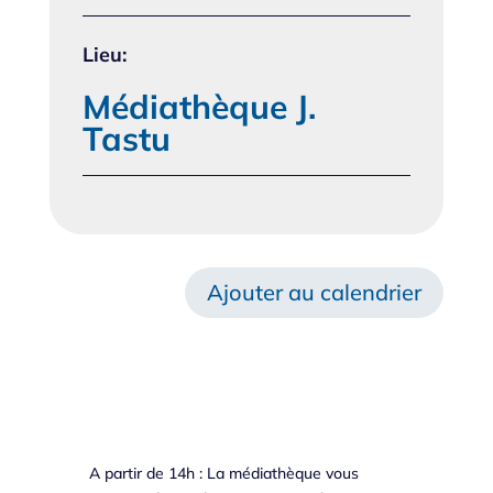
Lieu:
Médiathèque J.
Tastu
Ajouter au calendrier
A partir de 14h : La médiathèque vous