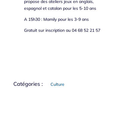
propose des ateliers jeux en anglais,
espagnol et catalan pour les 5-10 ans
A 15h30 : Mamily pour les 3-9 ans
Gratuit sur inscription au 04 68 52 21 57
Catégories :
Culture