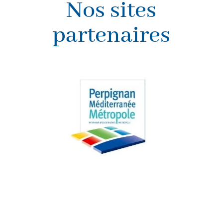
Nos sites
partenaires