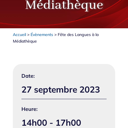
Médiathèque
Accueil
>
Évènements
>
Fête des Langues à la
Médiathèque
Date:
27 septembre 2023
Heure:
14h00 - 17h00