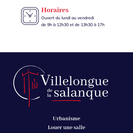
Horaires
Ouvert du lundi au vendredi
de 9h à 12h30 et de 13h30 à 17h
Urbanisme
Louer une salle