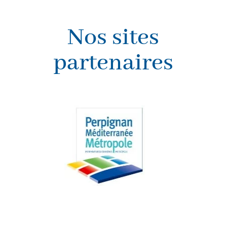
Nos sites
partenaires