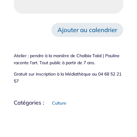
Ajouter au calendrier
Atelier : pendre à la manière de Chaïbia Talal | Pauline
raconte l’art. Tout public à partir de 7 ans.
Gratuit sur inscription à la Médiathèque au 04 68 52 21
57
Catégories :
Culture