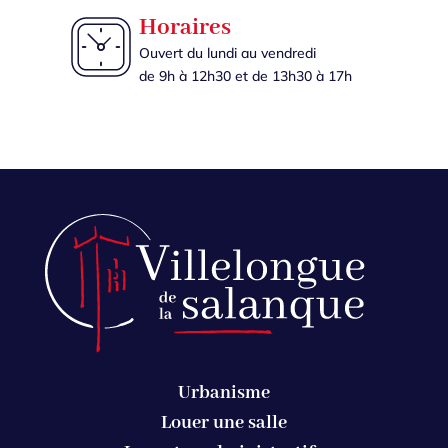
Horaires
Ouvert du lundi au vendredi
de 9h à 12h30 et de 13h30 à 17h
Urbanisme
Louer une salle