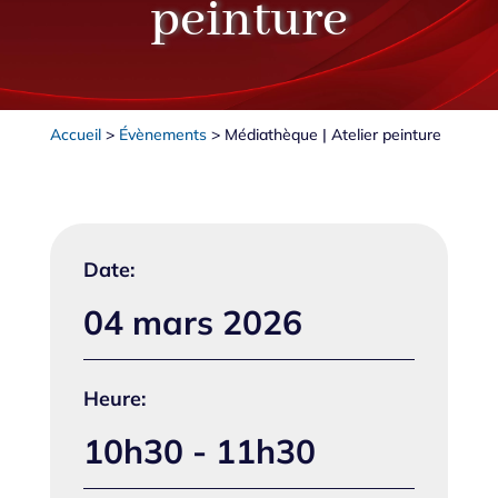
peinture
Accueil
>
Évènements
>
Médiathèque | Atelier peinture
Date:
04 mars 2026
Heure:
10h30 - 11h30